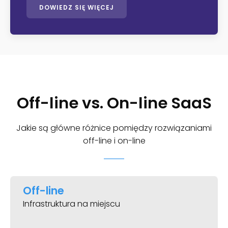
DOWIEDZ SIĘ WIĘCEJ
Off-line vs. On-line SaaS
Jakie są główne różnice pomiędzy rozwiązaniami
off-line i on-line
Off-line
Infrastruktura na miejscu