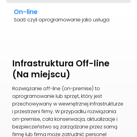
On-line
SaaS czyli oprogramowanie jako usługa
Infrastruktura Off-line
(Na miejscu)
Rozwiązanie off-line (on-premise) to
oprogramowanie lub sprzęt, który jest
przechowywany w wewnętrznej infrastrukturze
i przestrzeni firmy. W przypadku rozwiązania
on-premise, cała konserwacja, aktualizacje i
bezpieczeństwo są zarządzane przez samą
firmę lub firma może zatrudnić personel