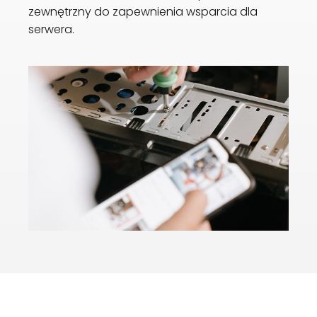
zewnętrzny do zapewnienia wsparcia dla
serwera.