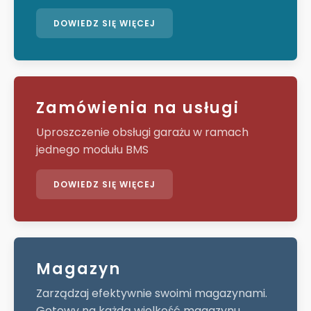
DOWIEDZ SIĘ WIĘCEJ
Zamówienia na usługi
Uproszczenie obsługi garażu w ramach
jednego modułu BMS
DOWIEDZ SIĘ WIĘCEJ
Magazyn
Zarządzaj efektywnie swoimi magazynami.
Gotowy na każdą wielkość magazynu