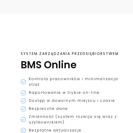
SYSTEM ZARZĄDZANIA PRZEDSIĘBIORSTWEM
BMS Online
Kontrola pracowników i minimalizacja
strat
Raportowanie w trybie on-line
Dostęp w dowolnym miejscu i czasie
Bezpieczne dane
Zmienność (system rozwija się wraz z
użytkownikiem)
Bezpłatne aktualizacje