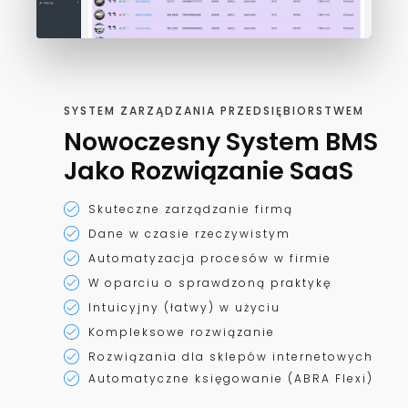
SYSTEM ZARZĄDZANIA PRZEDSIĘBIORSTWEM
Nowoczesny System BMS
Jako Rozwiązanie SaaS
Skuteczne zarządzanie firmą
Dane w czasie rzeczywistym
Automatyzacja procesów w firmie
W oparciu o sprawdzoną praktykę
Intuicyjny (łatwy) w użyciu
Kompleksowe rozwiązanie
Rozwiązania dla sklepów internetowych
Automatyczne księgowanie (ABRA Flexi)