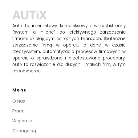
Autix to internetowy kompleksowy i wszechstronny
"system all-in-one" do efektywnego zarządzania
firmami działającymi w różnych branżach. Skuteczne
zarządzanie firmą w oparciu o dane w czasie
rzeczywistym, automatyzacja procesów firmowych w
oparciu o sprawdzone i przetestowane procedury.
Autix to rozwiązanie dla dużych i małych firm, w tym
e-commerce.
Menu
O nas
Praca
Wsparcie
Changelog