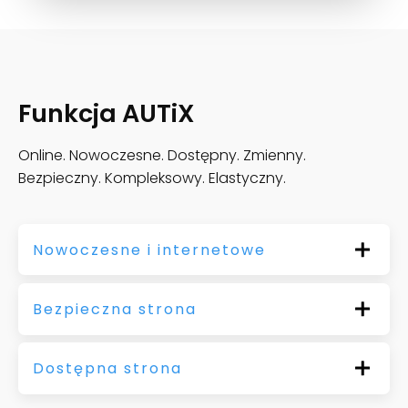
Funkcja AUTiX
Online. Nowoczesne. Dostępny. Zmienny.
Bezpieczny. Kompleksowy. Elastyczny.
Nowoczesne i internetowe
Bezpieczna strona
Dostępna strona