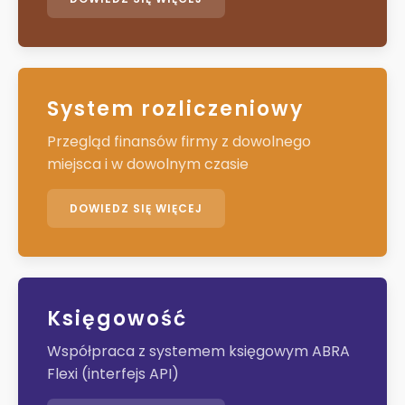
System rozliczeniowy
Przegląd finansów firmy z dowolnego
miejsca i w dowolnym czasie
DOWIEDZ SIĘ WIĘCEJ
Księgowość
Współpraca z systemem księgowym ABRA
Flexi (interfejs API)