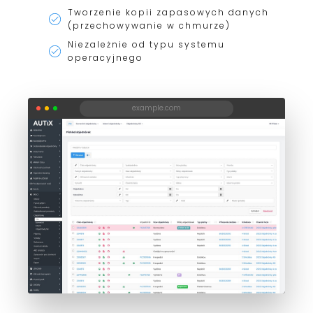
Tworzenie kopii zapasowych danych
(przechowywanie w chmurze)
Niezależnie od typu systemu
operacyjnego