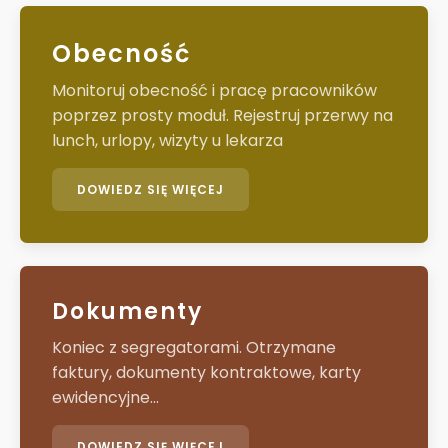
Obecność
Monitoruj obecność i pracę pracowników
poprzez prosty moduł. Rejestruj przerwy na
lunch, urlopy, wizyty u lekarza
DOWIEDZ SIĘ WIĘCEJ
Dokumenty
Koniec z segregatorami. Otrzymane
faktury, dokumenty kontraktowe, karty
ewidencyjne...
DOWIEDZ SIĘ WIĘCEJ