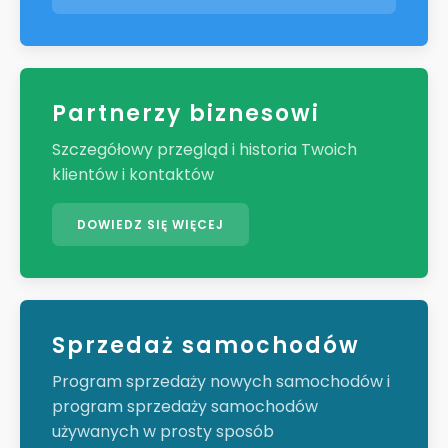
Partnerzy biznesowi
Szczegółowy przegląd i historia Twoich
klientów i kontaktów
DOWIEDZ SIĘ WIĘCEJ
Sprzedaż samochodów
Program sprzedaży nowych samochodów i
program sprzedaży samochodów
używanych w prosty sposób