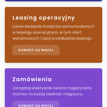
Leasing operacyjny
Łatwe śledzenie kredytów samochodowych
w leasingu operacyjnym, w tym ofert
wariantowych i opcji przedłużenia leasingu
DOWIEDZ SIĘ WIĘCEJ
Zamówienia
Zarządzaj efektywnie swoimi magazynami.
Gotowy na każdą wielkość magazynu
DOWIEDZ SIĘ WIĘCEJ