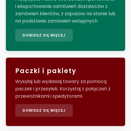
i eksportowanie zamówień dostawców z
zamówień klientów, z zapasów na stanie lub
na podstawie zamówień wstępnych
DOWIEDZ SIĘ WIĘCEJ
Paczki i pakiety
Wysyłaj lub wydawaj towary za pomocą
paczek i przesyłek. Korzystaj z połączeń z
przewoźnikami i spedytorami
DOWIEDZ SIĘ WIĘCEJ