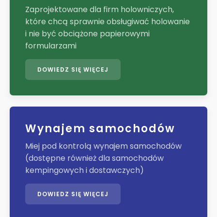
Zaprojektowane dla firm holowniczych,
które chcą sprawnie obsługiwać holowanie
i nie być obciążone papierowymi
formularzami
DOWIEDZ SIĘ WIĘCEJ
Wynajem samochodów
Miej pod kontrolą wynajem samochodów
(dostępne również dla samochodów
kempingowych i dostawczych)
DOWIEDZ SIĘ WIĘCEJ