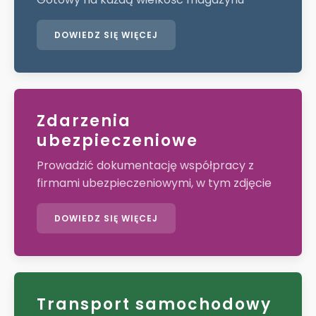
DOWIEDZ SIĘ WIĘCEJ
Zdarzenia
ubezpieczeniowe
Prowadzić dokumentację współpracy z
firmami ubezpieczeniowymi, w tym zdjęcie
DOWIEDZ SIĘ WIĘCEJ
Transport samochodowy