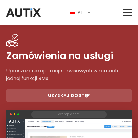
PL
Zamówienia na usługi
Uproszczenie operacji serwisowych w ramach
jednej funkcji BMS
UZYSKAJ DOSTĘP