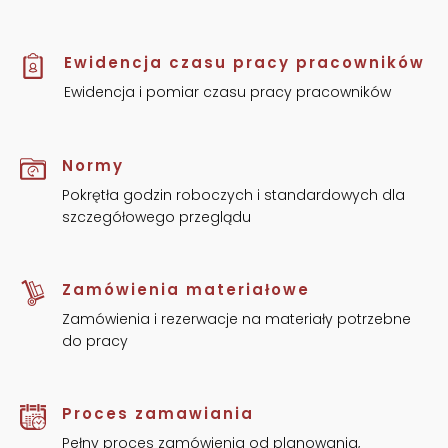
Ewidencja czasu pracy pracowników
Ewidencja i pomiar czasu pracy pracowników
Normy
Pokrętła godzin roboczych i standardowych dla
szczegółowego przeglądu
Zamówienia materiałowe
Zamówienia i rezerwacje na materiały potrzebne
do pracy
Proces zamawiania
Pełny proces zamówienia od planowania,