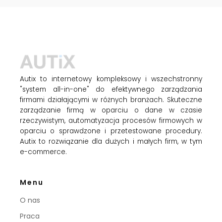
Autix to internetowy kompleksowy i wszechstronny
"system all-in-one" do efektywnego zarządzania
firmami działającymi w różnych branżach. Skuteczne
zarządzanie firmą w oparciu o dane w czasie
rzeczywistym, automatyzacja procesów firmowych w
oparciu o sprawdzone i przetestowane procedury.
Autix to rozwiązanie dla dużych i małych firm, w tym
e-commerce.
Menu
O nas
Praca