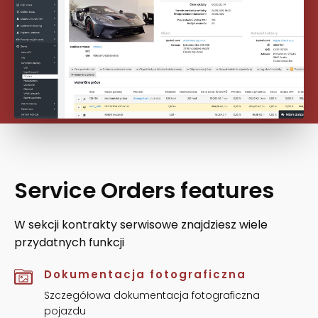
Service Orders features
W sekcji kontrakty serwisowe znajdziesz wiele
przydatnych funkcji
Dokumentacja fotograficzna
Szczegółowa dokumentacja fotograficzna
pojazdu