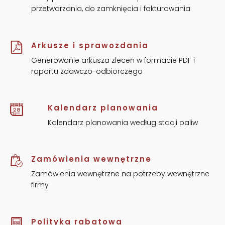
przetwarzania, do zamknięcia i fakturowania
Arkusze i sprawozdania
Generowanie arkusza zleceń w formacie PDF i
raportu zdawczo-odbiorczego
Kalendarz planowania
Kalendarz planowania według stacji paliw
Zamówienia wewnętrzne
Zamówienia wewnętrzne na potrzeby wewnętrzne
firmy
Polityka rabatowa