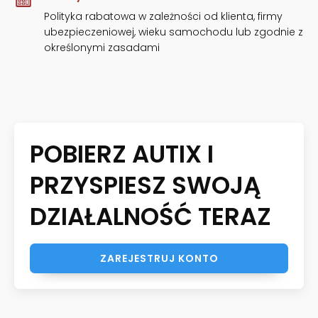
Polityka rabatowa w zależności od klienta, firmy
ubezpieczeniowej, wieku samochodu lub zgodnie z
określonymi zasadami
POBIERZ AUTIX I
PRZYSPIESZ SWOJĄ
DZIAŁALNOŚĆ TERAZ
ZAREJESTRUJ KONTO