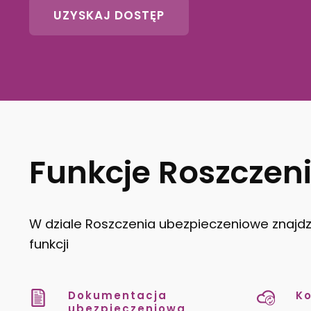
UZYSKAJ DOSTĘP
Funkcje Roszczen
W dziale Roszczenia ubezpieczeniowe znajdz
funkcji
Dokumentacja
Ko
ubezpieczeniowa