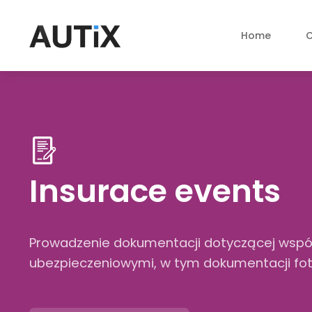
Home
C
Insurace events
Prowadzenie dokumentacji dotyczącej wspó
ubezpieczeniowymi, w tym dokumentacji fot