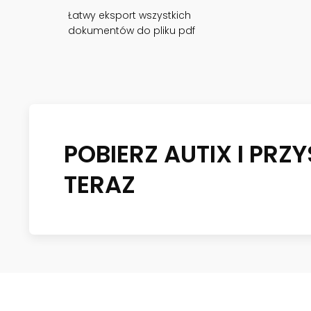
Łatwy eksport wszystkich
dokumentów do pliku pdf
POBIERZ AUTIX I PR
TERAZ