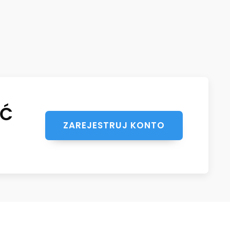
ŚĆ
ZAREJESTRUJ KONTO