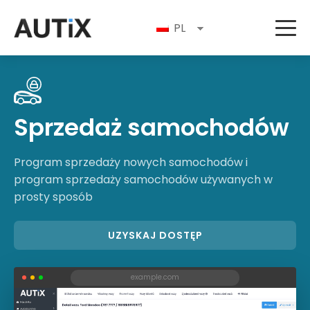
PL
Sprzedaż samochodów
Program sprzedaży nowych samochodów i
program sprzedaży samochodów używanych w
prosty sposób
UZYSKAJ DOSTĘP