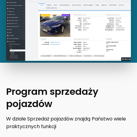
Program sprzedaży
pojazdów
W dziale Sprzedaż pojazdów znajdą Państwo wiele
praktycznych funkcji