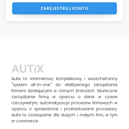
ZAREJESTRUJ KONTO
Autix to internetowy kompleksowy i wszechstronny
"system all-in-one" do efektywnego zarządzania
firmami działającymi w różnych branżach. Skuteczne
zarządzanie firmą w oparciu o dane w czasie
rzeczywistym, automatyzacja procesów firmowych w
oparciu o sprawdzone i przetestowane procedury.
Autix to rozwiązanie dla dużych i małych firm, w tym
e-commerce.