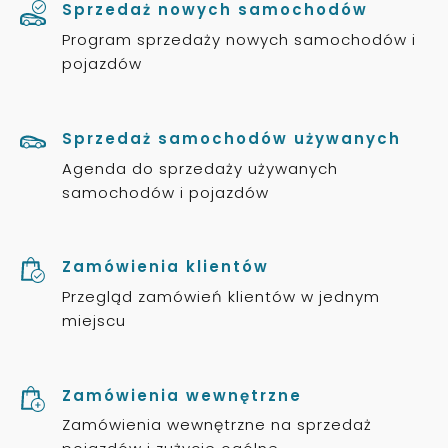
Sprzedaż nowych samochodów
Program sprzedaży nowych samochodów i
pojazdów
Sprzedaż samochodów używanych
Agenda do sprzedaży używanych
samochodów i pojazdów
Zamówienia klientów
Przegląd zamówień klientów w jednym
miejscu
Zamówienia wewnętrzne
Zamówienia wewnętrzne na sprzedaż