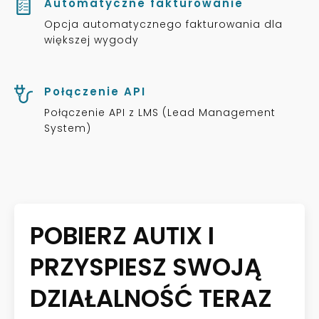
Automatyczne fakturowanie
Opcja automatycznego fakturowania dla
większej wygody
Połączenie API
Połączenie API z LMS (Lead Management
System)
POBIERZ AUTIX I
PRZYSPIESZ SWOJĄ
DZIAŁALNOŚĆ TERAZ