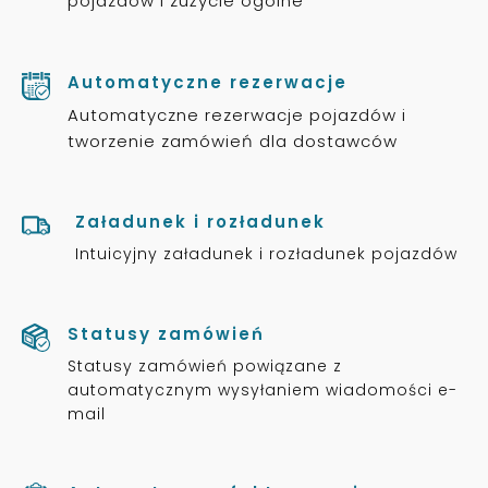
pojazdów i zużycie ogólne
Automatyczne rezerwacje
Automatyczne rezerwacje pojazdów i
tworzenie zamówień dla dostawców
Załadunek i rozładunek
Intuicyjny załadunek i rozładunek pojazdów
Statusy zamówień
Statusy zamówień powiązane z
automatycznym wysyłaniem wiadomości e-
mail