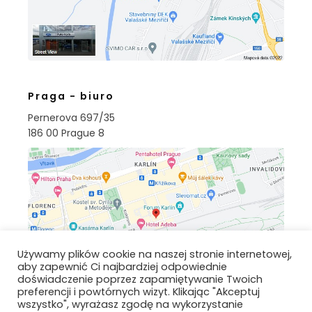
Praga - biuro
Pernerova 697/35
186 00 Prague 8
Używamy plików cookie na naszej stronie internetowej,
aby zapewnić Ci najbardziej odpowiednie
doświadczenie poprzez zapamiętywanie Twoich
preferencji i powtórnych wizyt. Klikając "Akceptuj
wszystko", wyrażasz zgodę na wykorzystanie