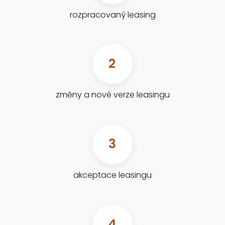
rozpracovaný leasing
2
změny a nové verze leasingu
3
akceptace leasingu
4