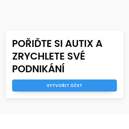
POŘIĎTE SI AUTIX A
ZRYCHLETE SVÉ
PODNIKÁNÍ
VYTVOŘIT ÚČET