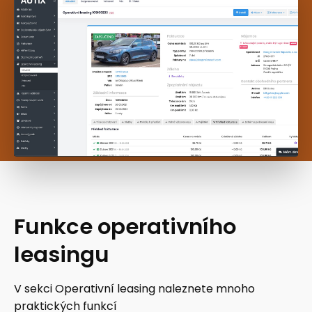
Funkce operativního
leasingu
V sekci Operativní leasing naleznete mnoho
praktických funkcí