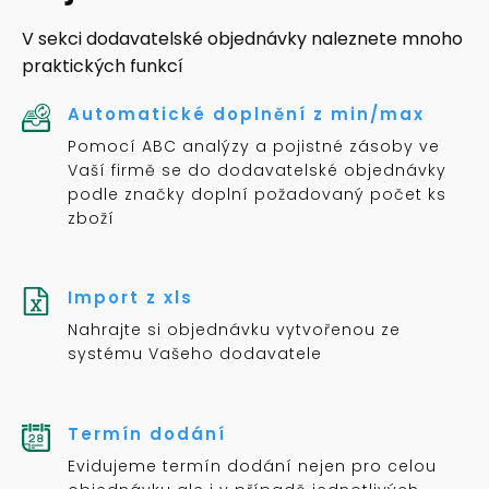
V sekci dodavatelské objednávky naleznete mnoho
praktických funkcí
Automatické doplnění z min/max
Pomocí ABC analýzy a pojistné zásoby ve
Vaší firmě se do dodavatelské objednávky
podle značky doplní požadovaný počet ks
zboží
Import z xls
Nahrajte si objednávku vytvořenou ze
systému Vašeho dodavatele
Termín dodání
Evidujeme termín dodání nejen pro celou