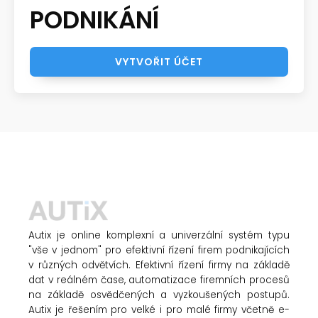
PODNIKÁNÍ
VYTVOŘIT ÚČET
Autix je online komplexní a univerzální systém typu
"vše v jednom" pro efektivní řízení firem podnikajících
v různých odvětvích. Efektivní řízení firmy na základě
dat v reálném čase, automatizace firemních procesů
na základě osvědčených a vyzkoušených postupů.
Autix je řešením pro velké i pro malé firmy včetně e-