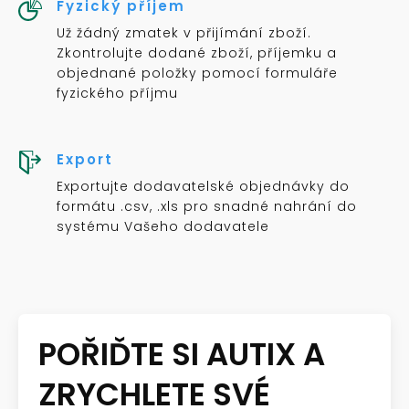
Fyzický příjem
Už žádný zmatek v přijímání zboží.
Zkontrolujte dodané zboží, příjemku a
objednané položky pomocí formuláře
fyzického příjmu
Export
Exportujte dodavatelské objednávky do
formátu .csv, .xls pro snadné nahrání do
systému Vašeho dodavatele
POŘIĎTE SI AUTIX A
ZRYCHLETE SVÉ