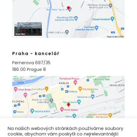
Praha - kancelář
Pernerova 697/35
186 00 Prague 8
Na našich webových stránkách používáme soubory
cookie, abychom vám poskytli co nejrelevantnější