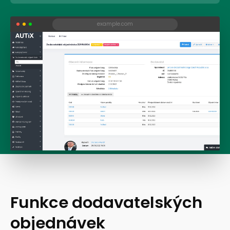
Funkce dodavatelských
objednávek