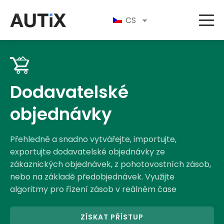
CS
Dodavatelské
objednávky
Přehledně a snadno vytvářejte, importujte,
exportujte dodavatelské objednávky ze
zákaznických objednávek, z pohotovostních zásob,
nebo na základě předobjednávek. Využijte
algoritmy pro řízení zásob v reálném čase
ZÍSKAT PŘÍSTUP